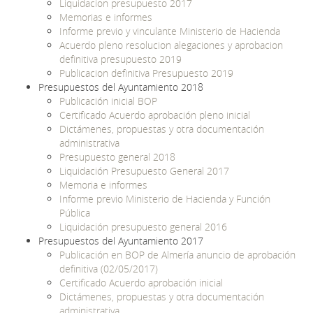
Liquidacion presupuesto 2017
Memorias e informes
Informe previo y vinculante Ministerio de Hacienda
Acuerdo pleno resolucion alegaciones y aprobacion
definitiva presupuesto 2019
Publicacion definitiva Presupuesto 2019
Presupuestos del Ayuntamiento 2018
Publicación inicial BOP
Certificado Acuerdo aprobación pleno inicial
Dictámenes, propuestas y otra documentación
administrativa
Presupuesto general 2018
Liquidación Presupuesto General 2017
Memoria e informes
Informe previo Ministerio de Hacienda y Función
Pública
Liquidación presupuesto general 2016
Presupuestos del Ayuntamiento 2017
Publicación en BOP de Almería anuncio de aprobación
definitiva (02/05/2017)
Certificado Acuerdo aprobación inicial
Dictámenes, propuestas y otra documentación
administrativa