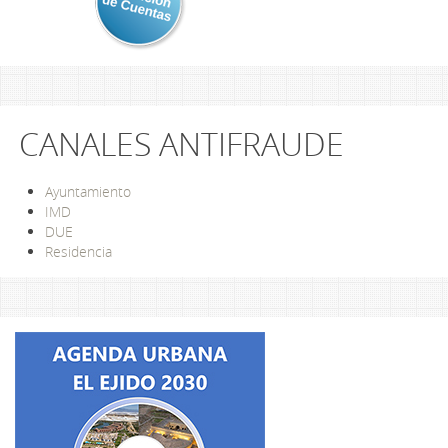
CANALES ANTIFRAUDE
Ayuntamiento
IMD
DUE
Residencia