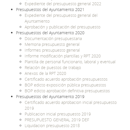
Expediente del presupuesto general 2022
Presupuestos del Ayuntamiento 2021
Expediente del presupuesto general del
Ayuntamiento
Aprobación y publicación del presupuesto
Presupuestos del Ayuntamiento 2020
Documentación presupuestaria
Memoria presupuesto general
Informes presupuesto general
Informe modificación plantillas y RPT 2020
Plantilla de personal funcionario, laboral y eventual
Relación de puestos de trabajo
Anexos de la RPT 2020
Certificado acuerdo aprobación presupuestos
BOP edicto exposición pública presupuestos
BOP edicto aprobación definitiva presupuestos
Presupuestos del Ayuntamiento 2019
Certificado acuerdo aprobacion inicial presupuesto
2019
Publicacion inicial presupuesto 2019
PRESUPUESTO GENERAL 2019 DEF
Liquidacion presupuesto 2018