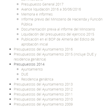
Presupuesto General 2017
Avance liquidación 2016 a 30/06/2016
Memoria e informes
Informe previo del Ministerio de Hacienda y Función
Pública
Documentación previa al informe del Ministerio
Liquidación del presupuesto del ejercicio 2015
Publicación en el BOP de Almería del Edicto de
aprobación inicial
Presupuestos del Ayuntamiento 2016
Presupuestos del Ayuntamiento 2015 (Incluye DUE y
residencia geriátrica)
Presupuestos 2014
Ayuntamiento
DUE
Residencia geriátrica
Presupuestos del Ayuntamiento 2013
Presupuestos del Ayuntamiento 2012
Presupuestos del Ayuntamiento 2011
Presupuestos del Ayuntamiento 2010
Presupuestos del Ayuntamiento 2009