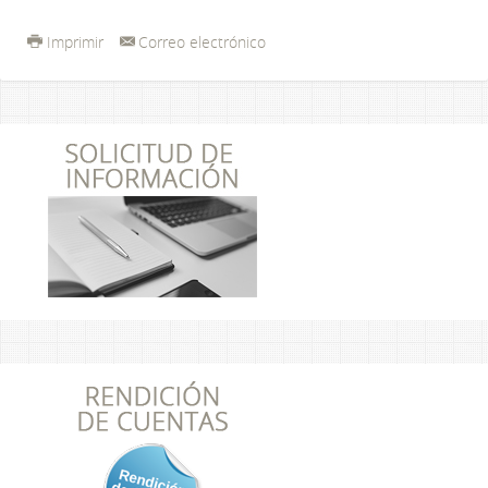
Imprimir
Correo electrónico