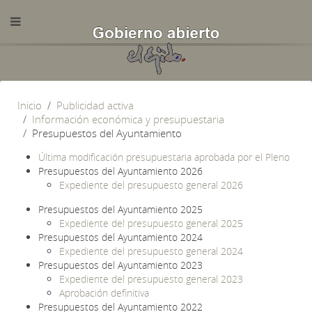
Inicio
Publicidad activa
Información económica y presupuestaria
Presupuestos del Ayuntamiento
Última modificación presupuestaria aprobada por el Pleno
Presupuestos del Ayuntamiento 2026
Expediente del presupuesto general 2026
Presupuestos del Ayuntamiento 2025
Expediente del presupuesto general 2025
Presupuestos del Ayuntamiento 2024
Expediente del presupuesto general 2024
Presupuestos del Ayuntamiento 2023
Expediente del presupuesto general 2023
Aprobación definitiva
Presupuestos del Ayuntamiento 2022