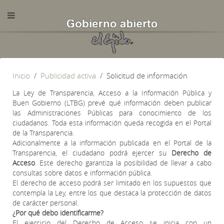
Inicio
Publicidad activa
Solicitud de información
La Ley de Transparencia, Acceso a la Información Pública y
Buen Gobierno (LTBG) prevé qué información deben publicar
las Administraciones Públicas para conocimiento de los
ciudadanos. Toda esta información queda recogida en el Portal
de la Transparencia.
Adicionalmente a la información publicada en el Portal de la
Transparencia, el ciudadano podrá ejercer su
Derecho de
Acceso
. Este derecho garantiza la posibilidad de llevar a cabo
consultas sobre datos e información pública.
El derecho de acceso podrá ser limitado en los supuestos que
contempla la Ley, entre los que destaca la protección de datos
de carácter personal.
¿Por qué debo identificarme?
El ejercicio del Derecho de Acceso se inicia con un