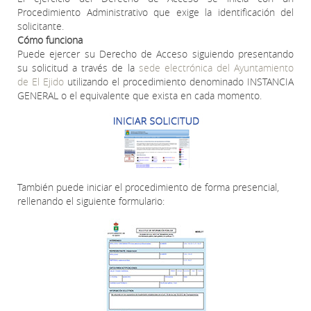
Procedimiento Administrativo que exige la identificación del
solicitante.
Cómo funciona
Puede ejercer su Derecho de Acceso siguiendo presentando
su solicitud a través de la
sede electrónica del Ayuntamiento
de El Ejido
utilizando el procedimiento denominado INSTANCIA
GENERAL o el equivalente que exista en cada momento.
También puede iniciar el procedimiento de forma presencial,
rellenando el siguiente formulario: