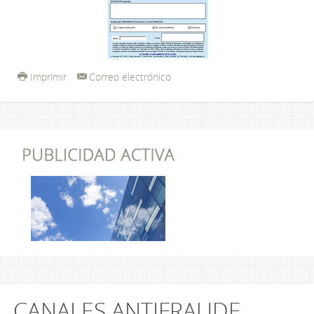
Imprimir
Correo electrónico
CANALES ANTIFRAUDE