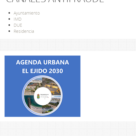
Ayuntamiento
IMD
DUE
Residencia