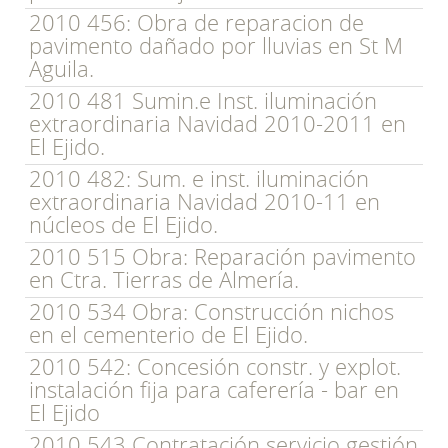
2010 456: Obra de reparacion de
pavimento dañado por lluvias en St M
Aguila.
2010 481 Sumin.e Inst. iluminación
extraordinaria Navidad 2010-2011 en
El Ejido.
2010 482: Sum. e inst. iluminación
extraordinaria Navidad 2010-11 en
núcleos de El Ejido.
2010 515 Obra: Reparación pavimento
en Ctra. Tierras de Almería.
2010 534 Obra: Construcción nichos
en el cementerio de El Ejido.
2010 542: Concesión constr. y explot.
instalación fija para caferería - bar en
El Ejido
2010 543 Contratación servicio gestión