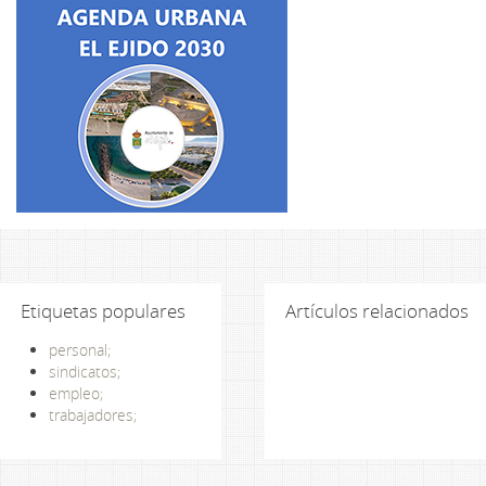
Etiquetas populares
Artículos relacionados
personal;
sindicatos;
empleo;
trabajadores;