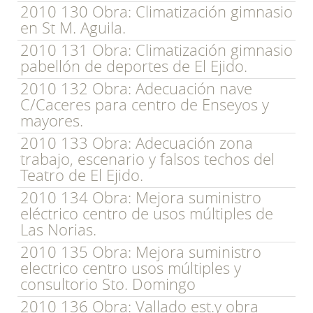
2010 130 Obra: Climatización gimnasio
en St M. Aguila.
2010 131 Obra: Climatización gimnasio
pabellón de deportes de El Ejido.
2010 132 Obra: Adecuación nave
C/Caceres para centro de Enseyos y
mayores.
2010 133 Obra: Adecuación zona
trabajo, escenario y falsos techos del
Teatro de El Ejido.
2010 134 Obra: Mejora suministro
eléctrico centro de usos múltiples de
Las Norias.
2010 135 Obra: Mejora suministro
electrico centro usos múltiples y
consultorio Sto. Domingo
2010 136 Obra: Vallado est.y obra