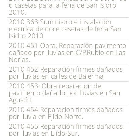
6 casetas para la feria de San Isidro
2010.
2010 363 Suministro e instalación
electrica de doce casetas de feria San
Isidro 2010
2010 451 Obra: Reparación pavimento
dañado por lluvias en C/P.Rubio en Las
Norias.
2010 452 Reparación firmes dañados
por lluvias en calles de Balerma
2010 453: Obra reparacion de
pavimento dañado por lluvias en San
Agustín.
2010 454 Reparacion firmes dañados
por lluvia en Ejido-Norte.
2010 455 Reparación firmes dañados
por lluvias en Ejido-Sur.