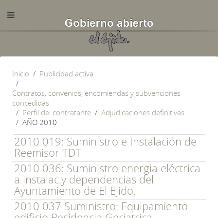
Inicio
Publicidad activa
Contratos, convenios, encomiendas y subvenciones
concedidas
Perfil del contratante
Adjudicaciones definitivas
AÑO 2010
2010 019: Suministro e Instalación de
Reemisor TDT
2010 036: Suministro energia eléctrica
a instalac.y dependencias del
Ayuntamiento de El Ejido.
2010 037 Suministro: Equipamiento
edificio Residencia Geriatrica.