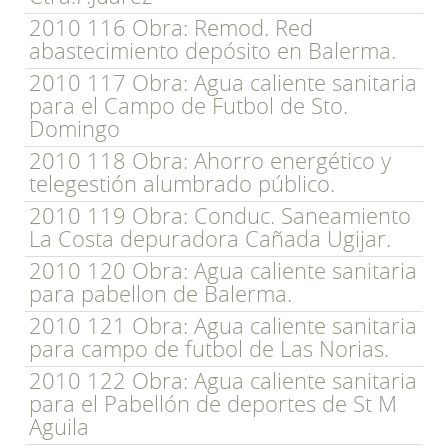
2010 116 Obra: Remod. Red
abastecimiento depósito en Balerma.
2010 117 Obra: Agua caliente sanitaria
para el Campo de Futbol de Sto.
Domingo
2010 118 Obra: Ahorro energético y
telegestión alumbrado público.
2010 119 Obra: Conduc. Saneamiento
La Costa depuradora Cañada Ugijar.
2010 120 Obra: Agua caliente sanitaria
para pabellon de Balerma.
2010 121 Obra: Agua caliente sanitaria
para campo de futbol de Las Norias.
2010 122 Obra: Agua caliente sanitaria
para el Pabellón de deportes de St M
Aguila