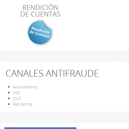
CANALES ANTIFRAUDE
Ayuntamiento
IMD
DUE
Residencia