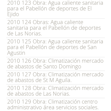
2010 123 Obra: Agua caliente sanitaria
para el Pabellón de deportes de El
Ejido
2010 124 Obras: Agua caliente
sanitaria para el Pabellón de deportes
de Las Norias.
2010 125 Obra: Agua caliente sanitaria
para el Pabellón de deportes de San
Agustin
2010 126 Obra: Climatización mercado
de abastos de Santo Domingo
2010 127 Obra: Climatización mercado
de abastos de St M Aguila.
2010 128 Obra: Climatización mercado
de abastos de Las Norias.
2010 129 Obra: Climatización centro
administrativo área servicios sociales.