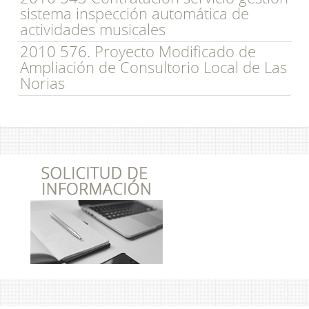
sistema inspección automática de
actividades musicales
2010 576. Proyecto Modificado de
Ampliación de Consultorio Local de Las
Norias