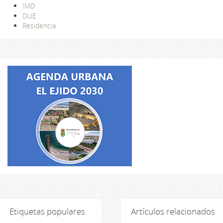
IMD
DUE
Residencia
Etiquetas populares
Artículos relacionados