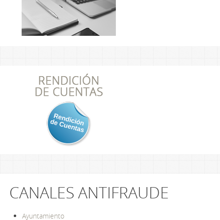
CANALES ANTIFRAUDE
Ayuntamiento