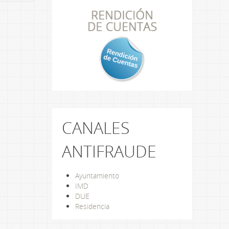
CANALES
ANTIFRAUDE
Ayuntamiento
IMD
DUE
Residencia