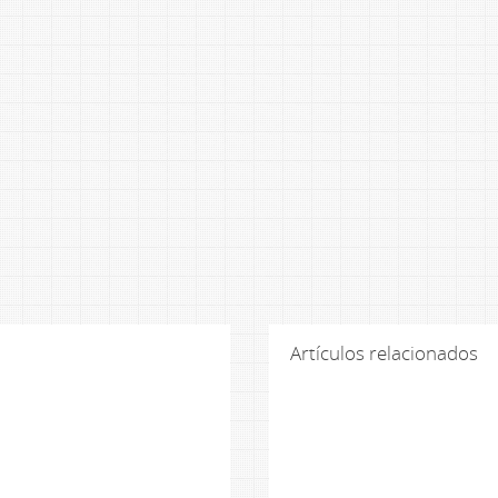
Artículos relacionados