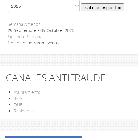
Ir al mes específico
Semana Anterior
29 Septiembre - 05 Octubre, 2025
Siguiente Semana
No se encontraron eventos
CANALES ANTIFRAUDE
Ayuntamiento
IMD
DUE
Residencia