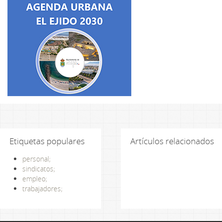
Etiquetas populares
Artículos relacionados
personal;
sindicatos;
empleo;
trabajadores;