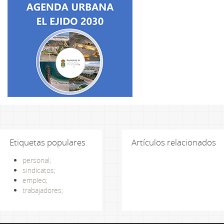
Etiquetas populares
Artículos relacionados
personal;
sindicatos;
empleo;
trabajadores;