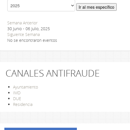
Ir al mes específico
Semana Anterior
30 Junio - 06 Julio, 2025
Siguiente Semana
No se encontraron eventos
CANALES ANTIFRAUDE
Ayuntamiento
IMD
DUE
Residencia