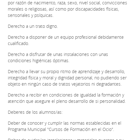
por razón de nacimiento, raza, sexo, nivel social, convicciones
morales o religiosas, así como por discapacidades físicas,
sensoriales y psíquicas.
Derecho a un trato digno.
Derecho a disponer de un equipo profesional debidamente
cualificado.
Derecho a disfrutar de unas instalaciones con unas
condiciones higiénicas óptimas.
Derecho a llevar su propio ritmo de aprendizaje y desarrollo,
integridad física y moral y dignidad personal, no pudiendo ser
objeto en ningún caso de tratos vejatorios ni degradantes.
Derecho a recibir en condiciones de igualdad la formación y
atención que asegure el pleno desarrollo de si personalidad.
Deberes de los alumnos/as:
Deber de conocer y cumplir las normas establecidas en el
Programa Municipal "Cursos de Formación en el Ocio".