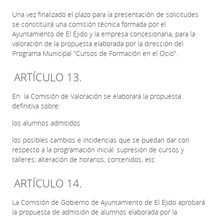
Una vez finalizado el plazo para la presentación de solicitudes
se constituirá una comisión técnica formada por el
Ayuntamiento de El Ejido y la empresa concesionaria, para la
valoración de la propuesta elaborada por la dirección del
Programa Municipal "Cursos de Formación en el Ocio".
ARTÍCULO 13.
En la Comisión de Valoración se elaborará la propuesta
definitiva sobre:
los alumnos admitidos
los posibles cambios e incidencias que se puedan dar con
respecto a la programación inicial: supresión de cursos y
talleres; alteración de horarios, contenidos, etc.
ARTÍCULO 14.
La Comisión de Gobierno de Ayuntamiento de El Ejido aprobará
la propuesta de admisión de alumnos elaborada por la