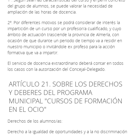
del grupo de alumnos, se puede valorar la necesidad de
ampliación de las horas de docencia.
2º. Por diferentes motivos se podrá considerar de interés la
impartición de un curso por un profesor/a cualificado, y cuyo
ámbito de actuación trasciende la provincia de Almería, con
ocasión de que durante un periodo de tiempo va a residir en
nuestro municipio o invitándole ex profeso para la acción
formativa que va a impartir.
El servicio de docencia extraordinario deberá contar en todos
los casos con la autorización del Concejal-Delegado.
ARTÍCULO 21. SOBRE LOS DERECHOS
Y DEBERES DEL PROGRAMA
MUNICIPAL "CURSOS DE FORMACIÓN
EN EL OCIO"
Derechos de los alumnos/as:
Derecho a la igualdad de oportunidades y a la no discriminación