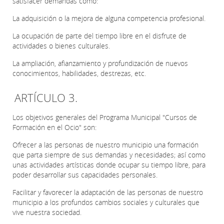
satisfacer demandas como:
La adquisición o la mejora de alguna competencia profesional.
La ocupación de parte del tiempo libre en el disfrute de
actividades o bienes culturales.
La ampliación, afianzamiento y profundización de nuevos
conocimientos, habilidades, destrezas, etc.
ARTÍCULO 3.
Los objetivos generales del Programa Municipal "Cursos de
Formación en el Ocio" son:
Ofrecer a las personas de nuestro municipio una formación
que parta siempre de sus demandas y necesidades; así como
unas actividades artísticas donde ocupar su tiempo libre, para
poder desarrollar sus capacidades personales.
Facilitar y favorecer la adaptación de las personas de nuestro
municipio a los profundos cambios sociales y culturales que
vive nuestra sociedad.