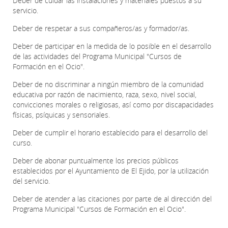
Deber de cuidar las instalaciones y materiales puestos a su
servicio.
Deber de respetar a sus compañeros/as y formador/as.
Deber de participar en la medida de lo posible en el desarrollo
de las actividades del Programa Municipal "Cursos de
Formación en el Ocio".
Deber de no discriminar a ningún miembro de la comunidad
educativa por razón de nacimiento, raza, sexo, nivel social,
convicciones morales o religiosas, así como por discapacidades
físicas, psíquicas y sensoriales.
Deber de cumplir el horario establecido para el desarrollo del
curso.
Deber de abonar puntualmente los precios públicos
establecidos por el Ayuntamiento de El Ejido, por la utilización
del servicio.
Deber de atender a las citaciones por parte de al dirección del
Programa Municipal "Cursos de Formación en el Ocio".