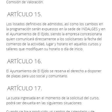
Comisión de Valoración.
ARTÍCULO 15.
Los listados definitivos de admitidos, así como los cambios en
la programación serán expuestos en la sede de INDALGES y en
el Ayuntamiento de El Ejido, siendo la empresa concesionaria
quien comunicará directamente a los solicitantes la fecha del
comienzo de la actividad, lugar y horario en aquellos cursos y
talleres que modifiquen su horario o día de inicio.
ARTÍCULO 16.
El Ayuntamiento de El Ejido se reserva el derecho a disponer
de plazas para uso social y comunitario.
ARTÍCULO 17.
La cuota ingresada en el momento de la solicitud del curso,
podrá ser devuelta en las siguientes situaciones:
Cuando se haya producido un cambio de calendario y de