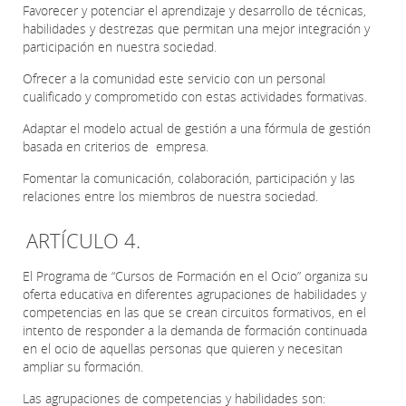
Favorecer y potenciar el aprendizaje y desarrollo de técnicas,
habilidades y destrezas que permitan una mejor integración y
participación en nuestra sociedad.
Ofrecer a la comunidad este servicio con un personal
cualificado y comprometido con estas actividades formativas.
Adaptar el modelo actual de gestión a una fórmula de gestión
basada en criterios de empresa.
Fomentar la comunicación, colaboración, participación y las
relaciones entre los miembros de nuestra sociedad.
ARTÍCULO 4.
El Programa de “Cursos de Formación en el Ocio” organiza su
oferta educativa en diferentes agrupaciones de habilidades y
competencias en las que se crean circuitos formativos, en el
intento de responder a la demanda de formación continuada
en el ocio de aquellas personas que quieren y necesitan
ampliar su formación.
Las agrupaciones de competencias y habilidades son: