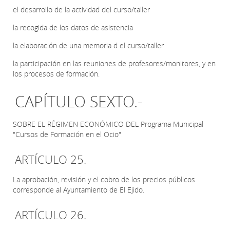
el desarrollo de la actividad del curso/taller
la recogida de los datos de asistencia
la elaboración de una memoria d el curso/taller
la participación en las reuniones de profesores/monitores, y en
los procesos de formación.
CAPÍTULO SEXTO.-
SOBRE EL RÉGIMEN ECONÓMICO DEL Programa Municipal
"Cursos de Formación en el Ocio"
ARTÍCULO 25.
La aprobación, revisión y el cobro de los precios públicos
corresponde al Ayuntamiento de El Ejido.
ARTÍCULO 26.