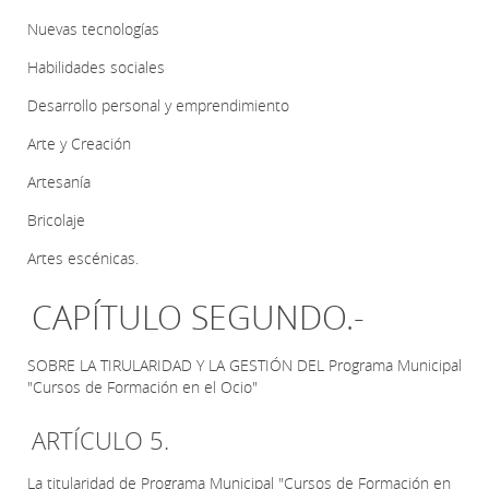
Nuevas tecnologías
Habilidades sociales
Desarrollo personal y emprendimiento
Arte y Creación
Artesanía
Bricolaje
Artes escénicas.
CAPÍTULO SEGUNDO.-
SOBRE LA TIRULARIDAD Y LA GESTIÓN DEL Programa Municipal
"Cursos de Formación en el Ocio"
ARTÍCULO 5.
La titularidad de Programa Municipal "Cursos de Formación en