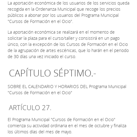
La aportación económica de los usuarios de los servicios queda
recogida en la Ordenanza Municipal que recoge los precios
públicos a abonar por los usuarios del Programa Municipal
"Cursos de Formación en el Ocio".
La aportación económica se realizará en el momento de
solicitar la plaza para el curso/taller y consistirá en un pago
único, con la excepción de los Cursos de Formación en el Ocio
de la agrupación de artes escénicas, que lo harán en el periodo
de 30 días una vez iniciado el curso.
CAPÍTULO SÉPTIMO.-
SOBRE EL CALENDARIO Y HORARIOS DEL Programa Municipal
"Cursos de Formación en el Ocio"
ARTÍCULO 27.
El Programa Municipal "Cursos de Formación en el Ocio"
comienza su actividad ordinaria en el mes de octubre y finaliza
los últimos días del mes de mayo.