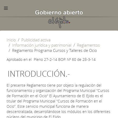
Inicio
Publicidad activa
Información jurídica y patrimonial
Reglamentos
Reglamento Programa Cursos y Talleres de Ocio
Aprobado en el Pleno 27-2-14 BOP. Nº 60 de 28-3-14
INTRODUCCIÓN.-
El presente Reglamento tiene por objeto la regulación del
funcionamiento y organización del Programa Municipal "Cursos
de Formación en el Ocio" El Ayuntamiento de El Ejido es el
titular del Programa Municipal "Cursos de Formación en el
Ocio". Este servicio municipal funciona de manera
descentralizada, desarrollándose los módulos en los diferentes
núcleos del municipio de El Ejido.