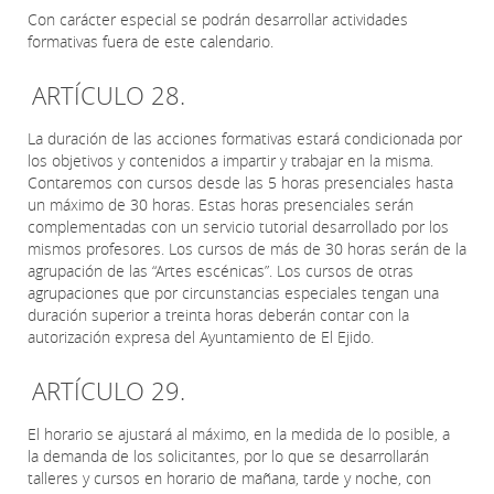
Con carácter especial se podrán desarrollar actividades
formativas fuera de este calendario.
ARTÍCULO 28.
La duración de las acciones formativas estará condicionada por
los objetivos y contenidos a impartir y trabajar en la misma.
Contaremos con cursos desde las 5 horas presenciales hasta
un máximo de 30 horas. Estas horas presenciales serán
complementadas con un servicio tutorial desarrollado por los
mismos profesores. Los cursos de más de 30 horas serán de la
agrupación de las “Artes escénicas”. Los cursos de otras
agrupaciones que por circunstancias especiales tengan una
duración superior a treinta horas deberán contar con la
autorización expresa del Ayuntamiento de El Ejido.
ARTÍCULO 29.
El horario se ajustará al máximo, en la medida de lo posible, a
la demanda de los solicitantes, por lo que se desarrollarán
talleres y cursos en horario de mañana, tarde y noche, con