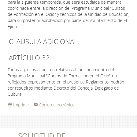
para la siguiente temporada, que será estudiada de manera
coordinada entre la dirección del Programa Municipal "Cursos
de Formación en el Ocio" y técnicos de la Unidad de Educación,
para su posterior aprobación por parte del Ayuntamiento de El
Ejido.
CLAÚSULA ADICIONAL.-
ARTÍCULO 32.
Todos aquellos aspectos relativos al funcionamiento del
Programa Municipal "Cursos de Formación en el Ocio" no
reflejados expresamente en el presente Reglamento, podrán
ser resueltos mediante Decreto del Concejal Delegado de
Cultura.
Imprimir
Correo electrónico