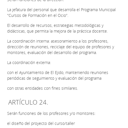
La jefatura del personal que desarrolla el Programa Municipal
"Cursos de Formación en el Ocio".
El desarrollo de recursos, estrategias metodológicas y
didácticas, que permita la mejora de la práctica docente.
La coordinación interna: asesoramiento a los profesores,
dirección de reuniones, reciclaje del equipo de profesores y
monitores, evaluación del desarrollo del programa.
La coordinación externa:
con el Ayuntamiento de El Ejido, manteniendo reuniones
periódicas de seguimiento y evaluación del programa
con otras entidades con fines similares.
ARTÍCULO 24.
Serán funciones de los profesores y/o monitores:
el diseño del proyecto del curso/taller