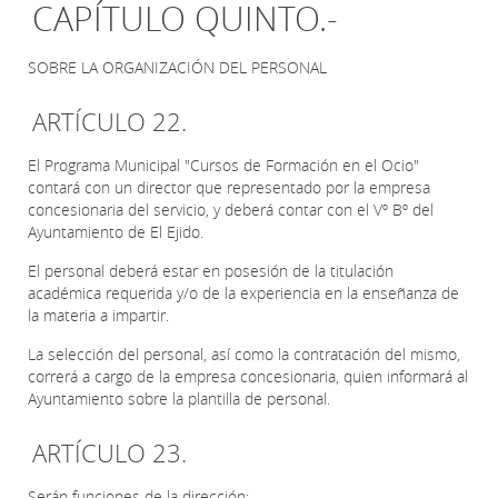
CAPÍTULO QUINTO.-
SOBRE LA ORGANIZACIÓN DEL PERSONAL
ARTÍCULO 22.
El Programa Municipal "Cursos de Formación en el Ocio"
contará con un director que representado por la empresa
concesionaria del servicio, y deberá contar con el Vº Bº del
Ayuntamiento de El Ejido.
El personal deberá estar en posesión de la titulación
académica requerida y/o de la experiencia en la enseñanza de
la materia a impartir.
La selección del personal, así como la contratación del mismo,
correrá a cargo de la empresa concesionaria, quien informará al
Ayuntamiento sobre la plantilla de personal.
ARTÍCULO 23.
Serán funciones de la dirección: