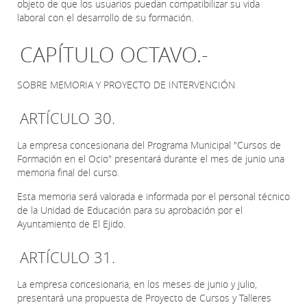
objeto de que los usuarios puedan compatibilizar su vida
laboral con el desarrollo de su formación.
CAPÍTULO OCTAVO.-
SOBRE MEMORIA Y PROYECTO DE INTERVENCIÓN
ARTÍCULO 30.
La empresa concesionaria del Programa Municipal "Cursos de
Formación en el Ocio" presentará durante el mes de junio una
memoria final del curso.
Esta memoria será valorada e informada por el personal técnico
de la Unidad de Educación para su aprobación por el
Ayuntamiento de El Ejido.
ARTÍCULO 31.
La empresa concesionaria, en los meses de junio y julio,
presentará una propuesta de Proyecto de Cursos y Talleres