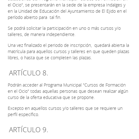
el Ocio", se presentarán en la sede de la empresa Indalges y
en la Unidad de Educación del Ayuntamiento de El Ejido en el
período abierto para tal fin.
Se podrá solicitar la participación en uno o más cursos y/o
talleres, de manera independiente.
Una vez finalizado el periodo de inscripción, quedará abierta la
matrícula para aquellos cursos y talleres en que queden plazas
libres, o hasta que se completen las plazas.
ARTÍCULO 8.
Podrán acceder al Programa Municipal "Cursos de Formación
en el Ocio" todas aquellas personas que desean realizar algún
curso de la oferta educativa que se propone.
Excepto en aquellos cursos y/o talleres que se requiere un
perfil específico.
ARTÍCULO 9.