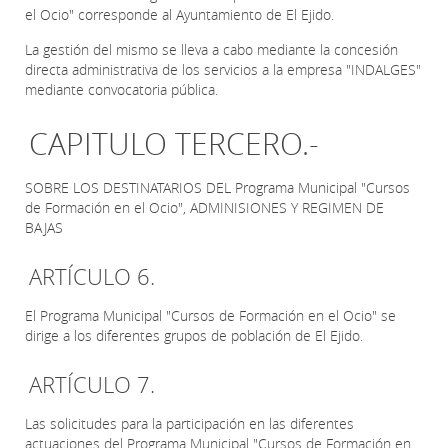
el Ocio" corresponde al Ayuntamiento de El Ejido.
La gestión del mismo se lleva a cabo mediante la concesión
directa administrativa de los servicios a la empresa "INDALGES"
mediante convocatoria pública.
CAPITULO TERCERO.-
SOBRE LOS DESTINATARIOS DEL Programa Municipal "Cursos
de Formación en el Ocio", ADMINISIONES Y REGIMEN DE
BAJAS
ARTÍCULO 6.
El Programa Municipal "Cursos de Formación en el Ocio" se
dirige a los diferentes grupos de población de El Ejido.
ARTÍCULO 7.
Las solicitudes para la participación en las diferentes
actuaciones del Programa Municipal "Cursos de Formación en