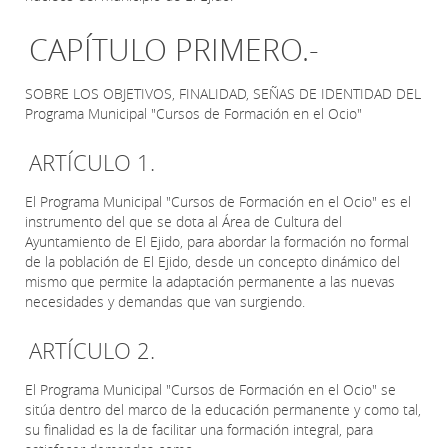
CAPÍTULO PRIMERO.-
SOBRE LOS OBJETIVOS, FINALIDAD, SEÑAS DE IDENTIDAD DEL
Programa Municipal "Cursos de Formación en el Ocio"
ARTÍCULO 1.
El Programa Municipal "Cursos de Formación en el Ocio" es el
instrumento del que se dota al Área de Cultura del
Ayuntamiento de El Ejido, para abordar la formación no formal
de la población de El Ejido, desde un concepto dinámico del
mismo que permite la adaptación permanente a las nuevas
necesidades y demandas que van surgiendo.
ARTÍCULO 2.
El Programa Municipal "Cursos de Formación en el Ocio" se
sitúa dentro del marco de la educación permanente y como tal,
su finalidad es la de facilitar una formación integral, para