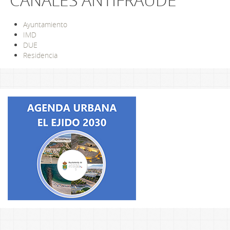
Ayuntamiento
IMD
DUE
Residencia