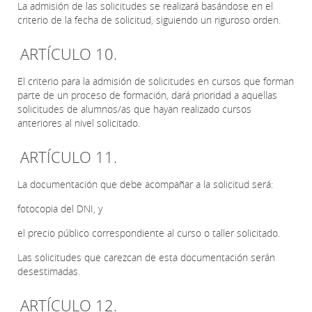
La admisión de las solicitudes se realizará basándose en el
criterio de la fecha de solicitud, siguiendo un riguroso orden.
ARTÍCULO 10.
El criterio para la admisión de solicitudes en cursos que forman
parte de un proceso de formación, dará prioridad a aquellas
solicitudes de alumnos/as que hayan realizado cursos
anteriores al nivel solicitado.
ARTÍCULO 11.
La documentación que debe acompañar a la solicitud será:
fotocopia del DNI, y
el precio público correspondiente al curso o taller solicitado.
Las solicitudes que carezcan de esta documentación serán
desestimadas.
ARTÍCULO 12.