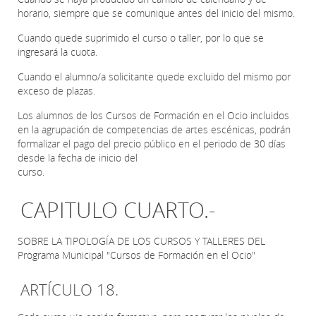
horario, siempre que se comunique antes del inicio del mismo.
Cuando quede suprimido el curso o taller, por lo que se
ingresará la cuota.
Cuando el alumno/a solicitante quede excluido del mismo por
exceso de plazas.
Los alumnos de los Cursos de Formación en el Ocio incluidos
en la agrupación de competencias de artes escénicas, podrán
formalizar el pago del precio público en el periodo de 30 días
desde la fecha de inicio del
curso.
CAPITULO CUARTO.-
SOBRE LA TIPOLOGÍA DE LOS CURSOS Y TALLERES DEL
Programa Municipal "Cursos de Formación en el Ocio"
ARTÍCULO 18.