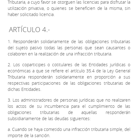
Tributaria, a cuyo favor se otorguen las licencias para disfrutar la
utilización privativa, o quienes se beneficien de la misma, sin
haber solicitado licencia.
ARTÍCULO 4.-
1. Responderán solidariamente de las obligaciones tributarias
del sujeto pasivo todas las personas que sean causantes o
colaboren en la realización de una infracción tributaria.
2. Los coparticipes o cotitulares de las Entidades jurídicas o
económicas a que se refiere el artículo 35.4 de la Ley General
Tributaria responderán solidariamente en proporción a sus
respectivas participaciones de las obligaciones tributarias de
dichas Entidades.
3. Los administradores de personas jurídicas que no realizaren
los actos de su incumbencia para el cumplimiento de las
obligaciones tributarias de aquellas responderán
subsidiariamente de las deudas siguientes:
a. Cuando se haya cometido una infracción tributaria simple, del
importe de la sanción.