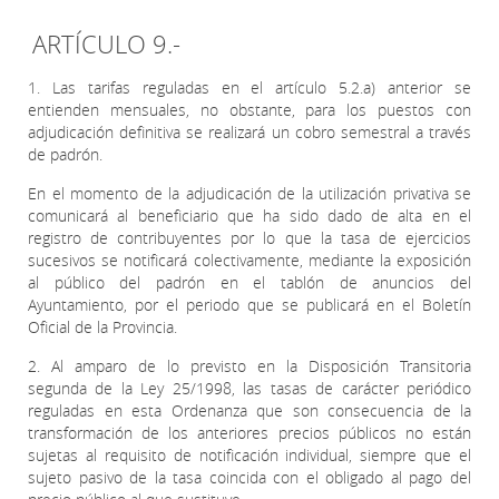
ARTÍCULO 9.-
1. Las tarifas reguladas en el artículo 5.2.a) anterior se
entienden mensuales, no obstante, para los puestos con
adjudicación definitiva se realizará un cobro semestral a través
de padrón.
En el momento de la adjudicación de la utilización privativa se
comunicará al beneficiario que ha sido dado de alta en el
registro de contribuyentes por lo que la tasa de ejercicios
sucesivos se notificará colectivamente, mediante la exposición
al público del padrón en el tablón de anuncios del
Ayuntamiento, por el periodo que se publicará en el Boletín
Oficial de la Provincia.
2. Al amparo de lo previsto en la Disposición Transitoria
segunda de la Ley 25/1998, las tasas de carácter periódico
reguladas en esta Ordenanza que son consecuencia de la
transformación de los anteriores precios públicos no están
sujetas al requisito de notificación individual, siempre que el
sujeto pasivo de la tasa coincida con el obligado al pago del