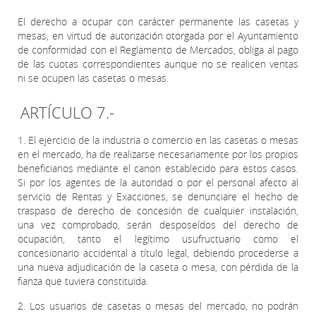
El derecho a ocupar con carácter permanente las casetas y
mesas, en virtud de autorización otorgada por el Ayuntamiento
de conformidad con el Reglamento de Mercados, obliga al pago
de las cuotas correspondientes aunque no se realicen ventas
ni se ocupen las casetas o mesas.
ARTÍCULO 7.-
1. El ejercicio de la industria o comercio en las casetas o mesas
en el mercado, ha de realizarse necesariamente por los propios
beneficiarios mediante el canon establecido para estos casos.
Si por los agentes de la autoridad o por el personal afecto al
servicio de Rentas y Exacciones, se denunciare el hecho de
traspaso de derecho de concesión de cualquier instalación,
una vez comprobado, serán desposeídos del derecho de
ocupación, tanto el legítimo usufructuario como el
concesionario accidental a título legal, debiendo procederse a
una nueva adjudicación de la caseta o mesa, con pérdida de la
fianza que tuviera constituida.
2. Los usuarios de casetas o mesas del mercado, no podrán