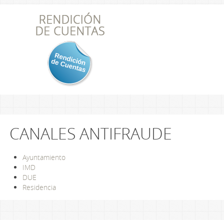
CANALES ANTIFRAUDE
Ayuntamiento
IMD
DUE
Residencia