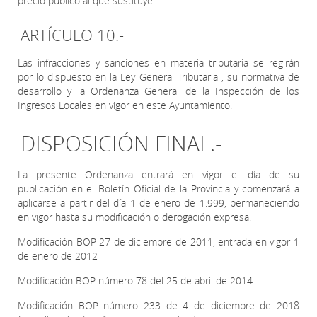
precio público al que sustituye.
ARTÍCULO 10.-
Las infracciones y sanciones en materia tributaria se regirán
por lo dispuesto en la Ley General Tributaria , su normativa de
desarrollo y la Ordenanza General de la Inspección de los
Ingresos Locales en vigor en este Ayuntamiento.
DISPOSICIÓN FINAL.-
La presente Ordenanza entrará en vigor el día de su
publicación en el Boletín Oficial de la Provincia y comenzará a
aplicarse a partir del día 1 de enero de 1.999, permaneciendo
en vigor hasta su modificación o derogación expresa.
Modificación BOP 27 de diciembre de 2011, entrada en vigor 1
de enero de 2012
Modificación BOP número 78 del 25 de abril de 2014
Modificación BOP número 233 de 4 de diciembre de 2018