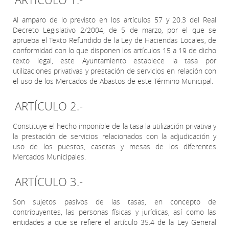
Al amparo de lo previsto en los artículos 57 y 20.3 del Real
Decreto Legislativo 2/2004, de 5 de marzo, por el que se
aprueba el Texto Refundido de la Ley de Haciendas Locales, de
conformidad con lo que disponen los artículos 15 a 19 de dicho
texto legal, este Ayuntamiento establece la tasa por
utilizaciones privativas y prestación de servicios en relación con
el uso de los Mercados de Abastos de este Término Municipal.
ARTÍCULO 2.-
Constituye el hecho imponible de la tasa la utilización privativa y
la prestación de servicios relacionados con la adjudicación y
uso de los puestos, casetas y mesas de los diferentes
Mercados Municipales.
ARTÍCULO 3.-
Son sujetos pasivos de las tasas, en concepto de
contribuyentes, las personas físicas y jurídicas, así como las
entidades a que se refiere el artículo 35.4 de la Ley General