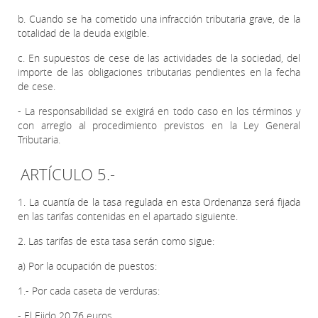
b. Cuando se ha cometido una infracción tributaria grave, de la
totalidad de la deuda exigible.
c. En supuestos de cese de las actividades de la sociedad, del
importe de las obligaciones tributarias pendientes en la fecha
de cese.
- La responsabilidad se exigirá en todo caso en los términos y
con arreglo al procedimiento previstos en la Ley General
Tributaria.
ARTÍCULO 5.-
1. La cuantía de la tasa regulada en esta Ordenanza será fijada
en las tarifas contenidas en el apartado siguiente.
2. Las tarifas de esta tasa serán como sigue:
a) Por la ocupación de puestos:
1.- Por cada caseta de verduras:
- El Ejido 20,76 euros.