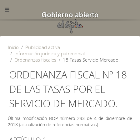
Inicio
Publicidad activa
Información jurídica y patrimonial
Ordenanzas fiscales
18 Tasas Servicio Mercado.
ORDENANZA FISCAL Nº 18
DE LAS TASAS POR EL
SERVICIO DE MERCADO.
Última modificación BOP número 233 de 4 de diciembre de
2018 (actualización de referencias normativas)
ARTÍCULO 1.-