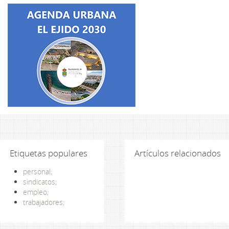
Etiquetas populares
Artículos relacionados
personal;
sindicatos;
empleo;
trabajadores;