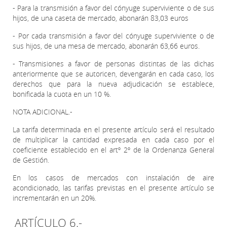
- Para la transmisión a favor del cónyuge superviviente o de sus
hijos, de una caseta de mercado, abonarán 83,03 euros
- Por cada transmisión a favor del cónyuge superviviente o de
sus hijos, de una mesa de mercado, abonarán 63,66 euros.
- Transmisiones a favor de personas distintas de las dichas
anteriormente que se autoricen, devengarán en cada caso, los
derechos que para la nueva adjudicación se establece,
bonificada la cuota en un 10 %.
NOTA ADICIONAL.-
La tarifa determinada en el presente artículo será el resultado
de multiplicar la cantidad expresada en cada caso por el
coeficiente establecido en el artº 2º de la Ordenanza General
de Gestión.
En los casos de mercados con instalación de aire
acondicionado, las tarifas previstas en el presente artículo se
incrementarán en un 20%.
ARTÍCULO 6.-