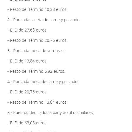
- Resto del Término 10,38 euros.
2.- Por cada caseta de carne y pescado:
- El Ejido 27,68 euros.
- Resto del Término 20,76 euros.
3.- Por cada mesa de verduras:
- El Ejido 13,84 euros.
- Resto del Término 6,92 euros.
4.- Por cada mesa de carne y pescado:
- El Ejido 20,76 euros.
- Resto del Término 13,84 euros.
5.- Puestos dedicados a bar y textil o similares:
- El Ejido 83,03 euros.