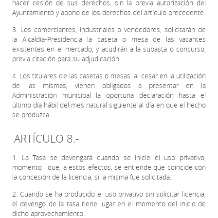
hacer cesión de sus derechos, sin la previa autorización del
Ayuntamiento y abono de los derechos del artículo precedente.
3. Los comerciantes, industriales o vendedores, solicitarán de
la Alcaldía-Presidencia la caseta o mesa de las vacantes
existentes en el mercado, y acudirán a la subasta o concurso,
previa citación para su adjudicación.
4. Los titulares de las casetas o mesas, al cesar en la utilización
de las mismas, vienen obligados a presentar en la
Administración municipal la oportuna declaración hasta el
último día hábil del mes natural siguiente al día en que el hecho
se produzca.
ARTÍCULO 8.-
1. La Tasa se devengará cuando se inicie el uso privativo,
momento l que, a estos efectos, se entiende que coincide con
la concesión de la licencia, si la misma fue solicitada.
2. Cuando se ha producido el uso privativo sin solicitar licencia,
el devengo de la tasa tiene lugar en el momento del inicio de
dicho aprovechamiento.