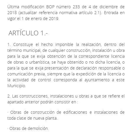
Última modificación BOP número 233 de 4 de diciembre de
2018 (actualizar referencia normativa artículo 2.1). Entrada en
vigor el 1 de enero de 2019.
ARTÍCULO 1.-
1. Constituye el hecho imponible la realización, dentro del
término municipal, de cualquier construcción, instalación u obra
para la que se exija obtención de la correspondiente licencia
de obras o urbanística, se haya obtenido o no dicha licencia, o
para la que se exija presentación de declaración responsable o
comunicación previa, siempre que la expedición de la licencia o
la actividad de control corresponda al ayuntamiento a este
Municipio.
2. Las construcciones, instalaciones u obras a que se refiere el
apartado anterior podrán consistir en :
· Obras de construcción de edificaciones e instalaciones de
toda clase de nueva planta.
· Obras de demolición.