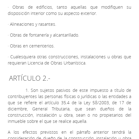
· Obras de edificios, tanto aquellas que modifiquen su
disposición interior como su aspecto exterior.
· Alineaciones y rasantes.
· Obras de fontanería y alcantarillado.
· Obras en cementerios.
· Cualesquiera otras construcciones, instalaciones u obras que
requieran Licencia de Obras Urbanística.
ARTÍCULO 2.-
1. Son sujetos pasivos de este impuesto a título de
contribuyentes las personas físicas o jurídicas o las entidades a
que se refiere el artículo 35.4 de la Ley 58/2003, de 17 de
diciembre, General Tributaria, que sean dueños de la
construcción, instalación u obra, sean o no propietarios del
inmueble sobre el que se realice aquella.
A los efectos previstos en el párrafo anterior tendrá la
consideración de dueño de la construcción, instalación u obra