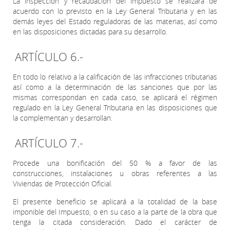
La inspección y recaudación del impuesto se realizará de
acuerdo con lo previsto en la Ley General Tributaria y en las
demás leyes del Estado reguladoras de las materias, así como
en las disposiciones dictadas para su desarrollo.
ARTÍCULO 6.-
En todo lo relativo a la calificación de las infracciones tributarias
así como a la determinación de las sanciones que por las
mismas correspondan en cada caso, se aplicará el régimen
regulado en la Ley General Tributaria en las disposiciones que
la complementan y desarrollan.
ARTÍCULO 7.-
Procede una bonificación del 50 % a favor de las
construcciones, instalaciones u obras referentes a las
Viviendas de Protección Oficial.
El presente beneficio se aplicará a la totalidad de la base
imponible del Impuesto, o en su caso a la parte de la obra que
tenga la citada consideración. Dado el carácter de