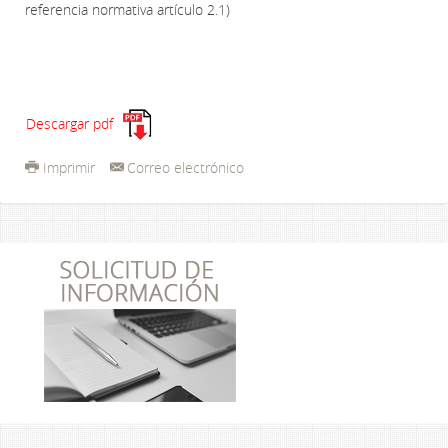
referencia normativa artículo 2.1)
Descargar pdf
Imprimir
Correo electrónico