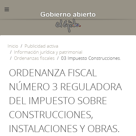
Inicio
Publicidad activa
Información jurídica y patrimonial
Ordenanzas fiscales
03 Impuesto Construcciones.
ORDENANZA FISCAL
NÚMERO 3 REGULADORA
DEL IMPUESTO SOBRE
CONSTRUCCIONES,
INSTALACIONES Y OBRAS.