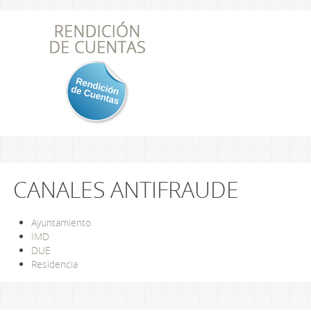
CANALES ANTIFRAUDE
Ayuntamiento
IMD
DUE
Residencia