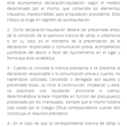
este Ayuntamiento declaración-liquidación según el modelo
determinado por el mismo, que contendrá los elementos
tributarios imprescindibles para la liquidación procedente. Este
tributo se exige en régimen de autoliquidación.
2.- Dicha declaración-liquidación deberá ser presentada antes
de la concesión de la oportuna licencia de obras o urbanística
o, en su caso, en el momento de la presentación de la
declaración responsable o comunicación previa, acompañando
justificante del abono a favor del Ayuntamiento en el lugar y
forma que éste establezca.
3.- Cuando se conceda la licencia preceptiva o se presente la
declaración responsable o la comunicación previa o cuando, no
habiéndose solicitado, concedido o denegado aún aquella o
presentado éstas, se inicie la construcción, instalación u obra,
se practicará una liquidación provisional a cuenta,
determinándose la base imponible en función del presupuesto
presentado por los interesados, siempre que el mismo hubiera
sido visado por el Colegio Oficial correspondiente cuando ello
constituya un requisito preceptivo.
4.- En el caso de que la correspondiente licencia de obras o