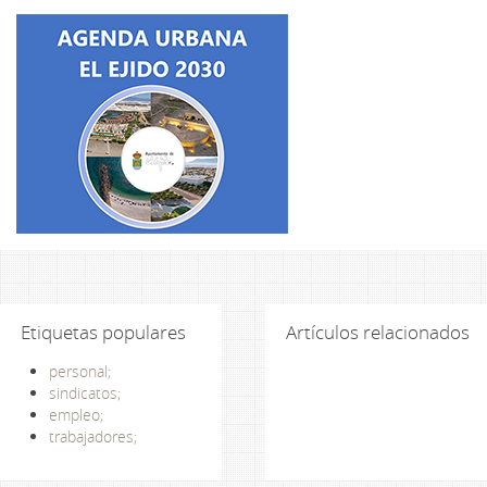
Etiquetas populares
Artículos relacionados
personal;
sindicatos;
empleo;
trabajadores;