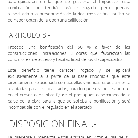
autoliquidación en la que se gestiona el Impuesto, esta
bonificación no tendrá carácter rogado pero quedará
supeditada a la presentación de la documentación justificativa
de haber obtenido la oportuna calificación.
ARTÍCULO 8.-
Procede una bonificación del 50 % a favor de las
construcciones, instalaciones u obras que favorezcan las
condiciones de acceso y habitabilidad de los discapacitados.
Este beneficio tiene carácter rogado y se aplicará
exclusivamente a la parte de la base imponible que esté
directamente relacionada con aquellas viviendas especialmente
adaptadas para discapacitados, para lo que será necesario que
en el proyecto de obra figure el presupuesto separado de la
parte de la obra para la que se solicita la bonificación y será
incompatible con el regulado en el apartado 1
DISPOSICIÓN FINAL.-
La presente Ordenanza Fiscal entrará en vigor el día de su