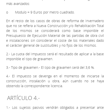
más avanzados:
o Modulo = 9 Euros por metro cuadrado.
En el resto de los casos de obras de reforma de Invernadero
que no se refiera a Nueva Construcción y/o Rehabilitación Total
de los mismos se considerará como base imponible el
Presupuesto de Ejecución Material de las partidas de obra civil
e instalaciones sin considerar el coste de los materiales dado
el carácter general de sustituibles y no fijos de los mismos.
2.- La cuota del Impuesto será el resultado de aplicar a la base
imponible el tipo de gravamen.
3.- Tipo de gravamen.- El tipo de gravamen será del 3,6 %.
4.- El impuesto se devenga en el momento de iniciarse la
construcción, instalación u obra, aún cuando no se haya
obtenido la correspondiente licencia.
ARTÍCULO 4.-
1.- Los sujetos pasivos vendrán obligados a presentar ante