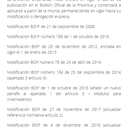
publicación en el Boletín Oficial de la Provincia y comenzará a
aplicarse a partir de la misma, permaneciendo en vigor hasta su
modificación o derogación expresa.
Modificación B.O.P. de 21 de septiembre de 2009.
Modificación B.O.P. número 189 de 1 de octubre de 2010.
Modificación BOP de 28 de diciembre de 2012, entrada en
vigor el 1 de enero de 2013
Modificación BOP número 78 de 25 de abril de 2014
Modificación BOP número 184 de 25 de septiembre de 2014
(apartado 3 artículo 3).
Modificación BOP de 1 de octubre de 2015 (añadir un nuevo
párrafo al apartado 1 del artículo 3 – Módulos para
Invernaderos)
Modificación BOP de 27 de noviembre de 2017 (actualizar
referencia normativa artículo 2)
Modificación BOP de 4 de diciembre de 2018 (actualizar