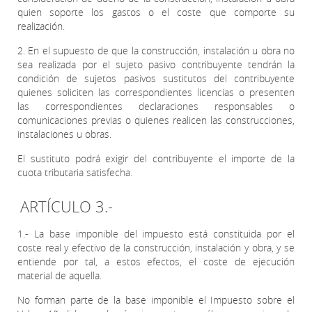
quien soporte los gastos o el coste que comporte su
realización.
2. En el supuesto de que la construcción, instalación u obra no
sea realizada por el sujeto pasivo contribuyente tendrán la
condición de sujetos pasivos sustitutos del contribuyente
quienes soliciten las correspondientes licencias o presenten
las correspondientes declaraciones responsables o
comunicaciones previas o quienes realicen las construcciones,
instalaciones u obras.
El sustituto podrá exigir del contribuyente el importe de la
cuota tributaria satisfecha.
ARTÍCULO 3.-
1.- La base imponible del impuesto está constituida por el
coste real y efectivo de la construcción, instalación y obra, y se
entiende por tal, a estos efectos, el coste de ejecución
material de aquella.
No forman parte de la base imponible el Impuesto sobre el