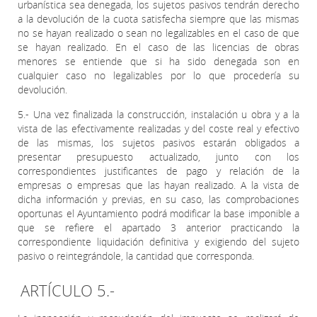
urbanística sea denegada, los sujetos pasivos tendrán derecho
a la devolución de la cuota satisfecha siempre que las mismas
no se hayan realizado o sean no legalizables en el caso de que
se hayan realizado. En el caso de las licencias de obras
menores se entiende que si ha sido denegada son en
cualquier caso no legalizables por lo que procedería su
devolución.
5.- Una vez finalizada la construcción, instalación u obra y a la
vista de las efectivamente realizadas y del coste real y efectivo
de las mismas, los sujetos pasivos estarán obligados a
presentar presupuesto actualizado, junto con los
correspondientes justificantes de pago y relación de la
empresas o empresas que las hayan realizado. A la vista de
dicha información y previas, en su caso, las comprobaciones
oportunas el Ayuntamiento podrá modificar la base imponible a
que se refiere el apartado 3 anterior practicando la
correspondiente liquidación definitiva y exigiendo del sujeto
pasivo o reintegrándole, la cantidad que corresponda.
ARTÍCULO 5.-