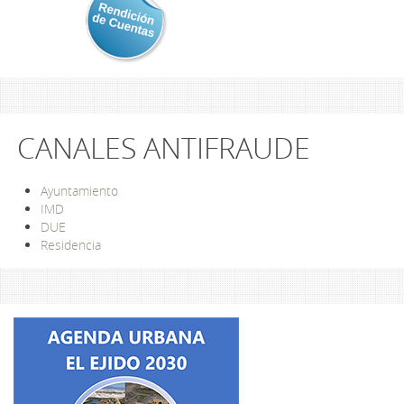
CANALES ANTIFRAUDE
Ayuntamiento
IMD
DUE
Residencia