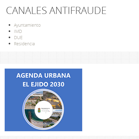
CANALES ANTIFRAUDE
Ayuntamiento
IMD
DUE
Residencia