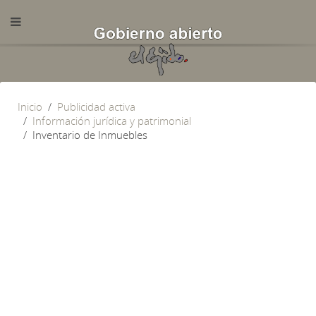
Inicio
Publicidad activa
Información jurídica y patrimonial
Inventario de Inmuebles