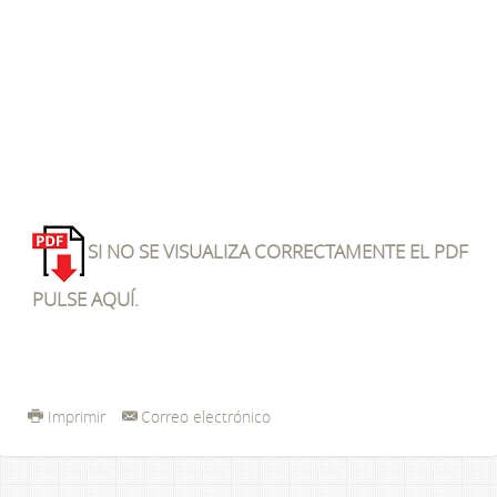
SI NO SE VISUALIZA CORRECTAMENTE EL PDF
PULSE AQUÍ.
Imprimir
Correo electrónico