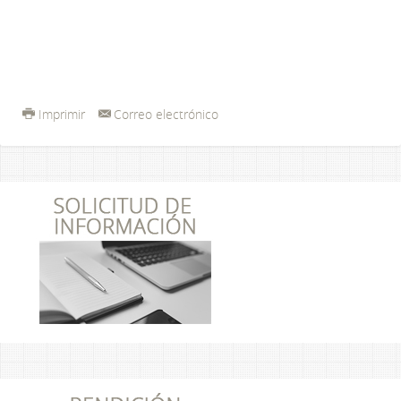
Imprimir
Correo electrónico