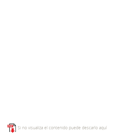
Si no visualiza el contenido puede descarlo aquí