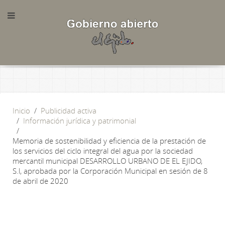
Inicio
Publicidad activa
Información jurídica y patrimonial
Memoria de sostenibilidad y eficiencia de la prestación de
los servicios del ciclo integral del agua por la sociedad
mercantil municipal DESARROLLO URBANO DE EL EJIDO,
S.l, aprobada por la Corporación Municipal en sesión de 8
de abril de 2020