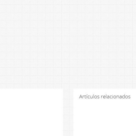
Artículos relacionados