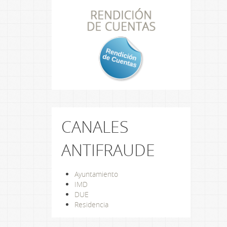
CANALES
ANTIFRAUDE
Ayuntamiento
IMD
DUE
Residencia