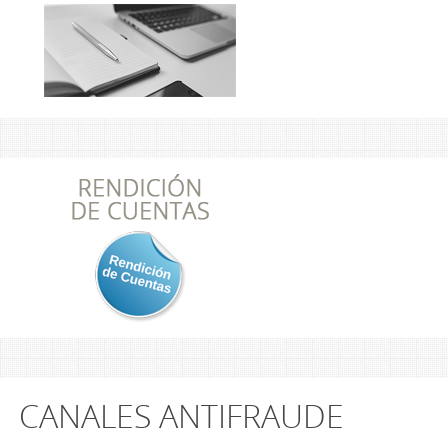
CANALES ANTIFRAUDE