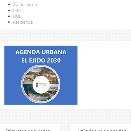
Ayuntamiento
IMD
DUE
Residencia