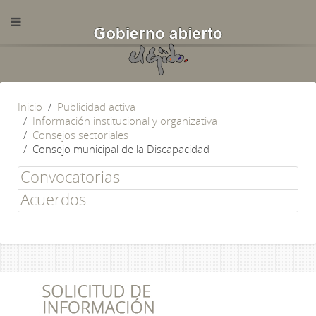
Inicio
Publicidad activa
Información institucional y organizativa
Consejos sectoriales
Consejo municipal de la Discapacidad
Convocatorias
Acuerdos