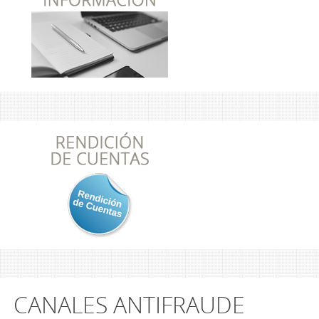
CANALES ANTIFRAUDE