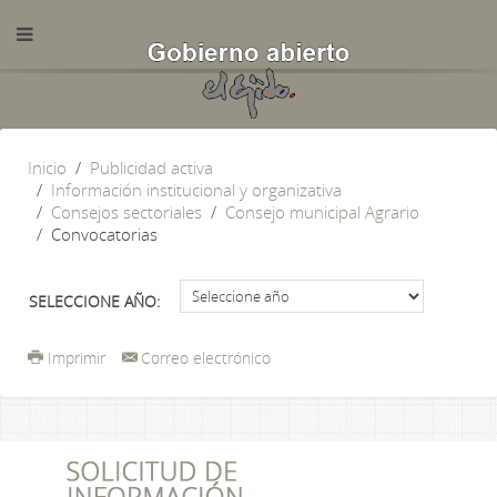
Inicio
Publicidad activa
Información institucional y organizativa
Consejos sectoriales
Consejo municipal Agrario
Convocatorias
SELECCIONE AÑO:
Imprimir
Correo electrónico