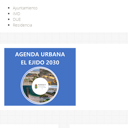
Ayuntamiento
IMD
DUE
Residencia