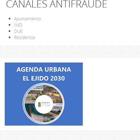
CANALES ANTIFRAUDE
Ayuntamiento
IMD
DUE
Residencia