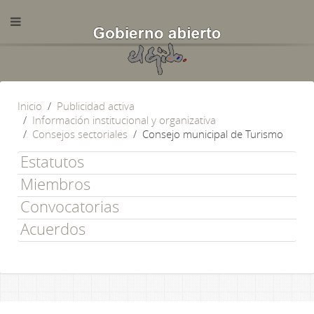
Inicio
Publicidad activa
Información institucional y organizativa
Consejos sectoriales
Consejo municipal de Turismo
Estatutos
Miembros
Convocatorias
Acuerdos