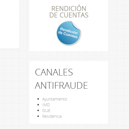
CANALES
ANTIFRAUDE
Ayuntamiento
IMD
DUE
Residencia