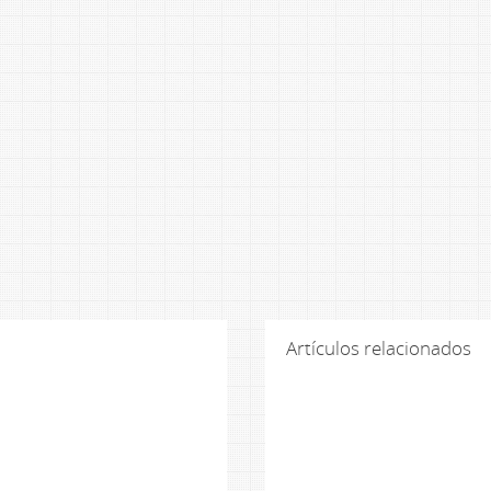
Artículos relacionados