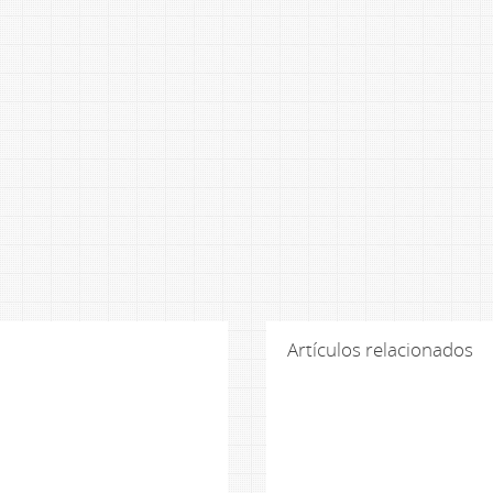
Artículos relacionados