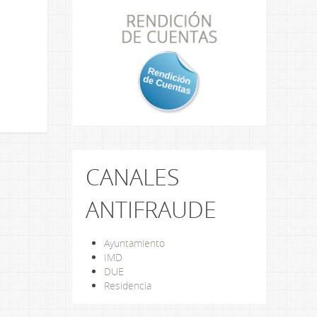
CANALES
ANTIFRAUDE
Ayuntamiento
IMD
DUE
Residencia