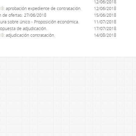
12/06/2018
18
: aprobación expediente de contratación.
12/06/2018
n de ofertas: 27/06/2018
15/06/2018
tura sobre único - Proposición económica.
11/07/2018
ropuesta de adjudicación.
17/07/2018
18
: adjudicación contratación.
14/08/2018