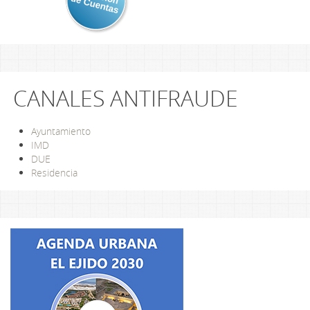
CANALES ANTIFRAUDE
Ayuntamiento
IMD
DUE
Residencia