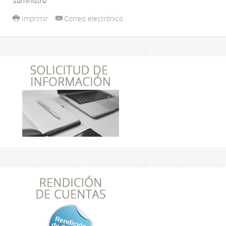
suministro
Imprimir
Correo electrónico