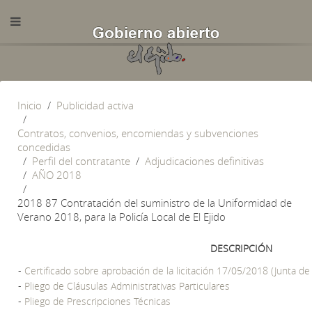
Inicio
Publicidad activa
Contratos, convenios, encomiendas y subvenciones
concedidas
Perfil del contratante
Adjudicaciones definitivas
AÑO 2018
2018 87 Contratación del suministro de la Uniformidad de
Verano 2018, para la Policía Local de El Ejido
DESCRIPCIÓN
-
Certificado sobre aprobación de la licitación 17/05/2018 (Junta de
-
Pliego de Cláusulas Administrativas Particulares
-
Pliego de Prescripciones Técnicas