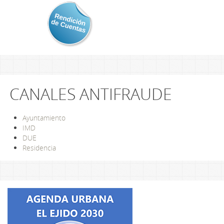
CANALES ANTIFRAUDE
Ayuntamiento
IMD
DUE
Residencia