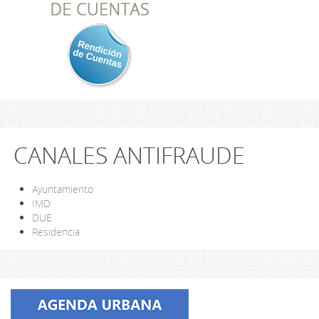
CANALES ANTIFRAUDE
Ayuntamiento
IMD
DUE
Residencia