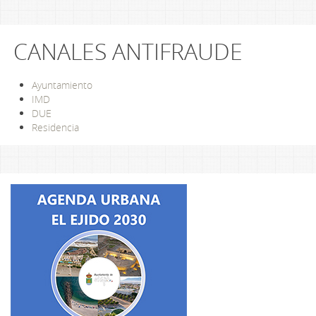
CANALES ANTIFRAUDE
Ayuntamiento
IMD
DUE
Residencia