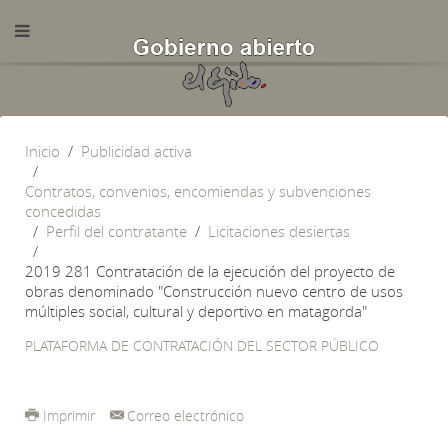
Inicio
Publicidad activa
Contratos, convenios, encomiendas y subvenciones
concedidas
Perfil del contratante
Licitaciones desiertas
2019 281 Contratación de la ejecución del proyecto de
obras denominado "Construcción nuevo centro de usos
múltiples social, cultural y deportivo en matagorda"
PLATAFORMA DE CONTRATACIÓN DEL SECTOR PÚBLICO
Imprimir
Correo electrónico