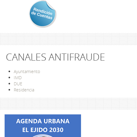
CANALES ANTIFRAUDE
Ayuntamiento
IMD
DUE
Residencia