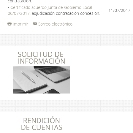
contratación.
-
Certificado acuerdo Junta de Gobierno Local
11/07/2017
06/07/2017
: adjudicación contratación concesión.
Imprimir
Correo electrónico