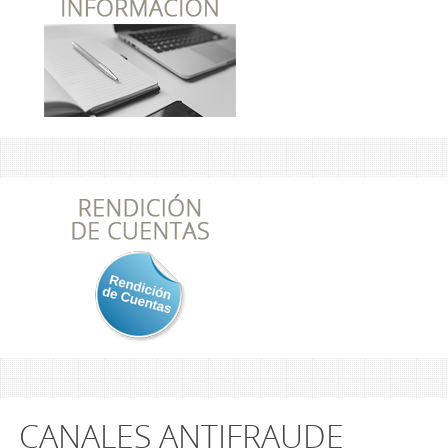
CANALES ANTIFRAUDE