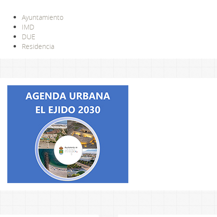
Ayuntamiento
IMD
DUE
Residencia