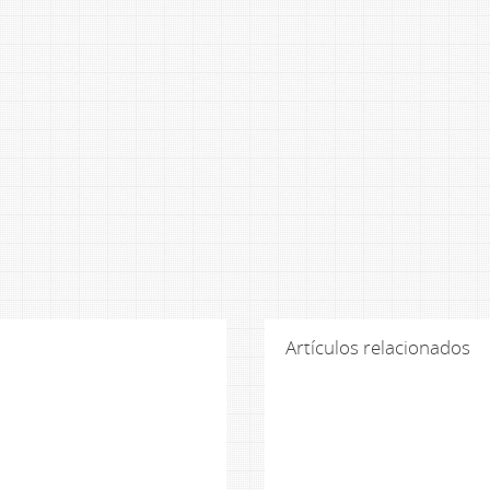
Artículos relacionados