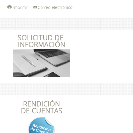
Imprimir
Correo electrónico