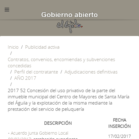
Inicio
Publicidad activa
Contratos, convenios, encomiendas y subvenciones
concedidas
Perfil del contratante
Adjudicaciones definitivas
AÑO 2017
2017 52 Concesión del uso privativo de la parte del
inmueble municipal del Centro de Mayores de Santa María
del Águila y la explotación de la misma mediante la
prestación del servicio de peluquería
FECHA
DESCRIPCIÓN
INSERCIÓN
-
Acuerdo Junta Gobierno Local
17/02/2017