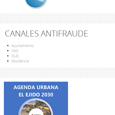
CANALES ANTIFRAUDE
Ayuntamiento
IMD
DUE
Residencia