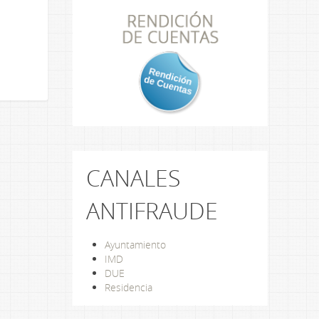
CANALES
ANTIFRAUDE
Ayuntamiento
IMD
DUE
Residencia