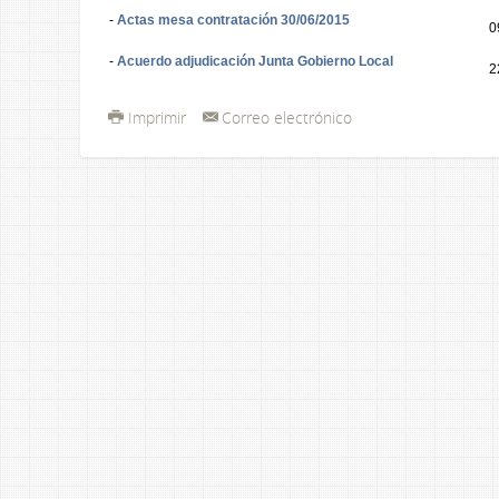
-
Actas mesa contratación 30/06/2015
0
-
Acuerdo adjudicación Junta Gobierno Local
2
Imprimir
Correo electrónico