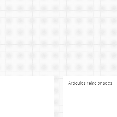
Artículos relacionados