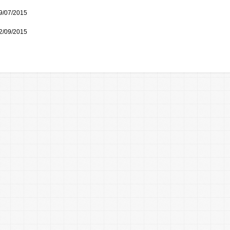
9/07/2015
2/09/2015