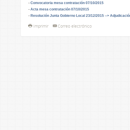
-
Convocatoria mesa contratación 07/10/2015
-
Acta mesa contratación 07/10/2015
-
Resolución Junta Gobierno Local 23/12/2015 --> Adjudicació
Imprimir
Correo electrónico