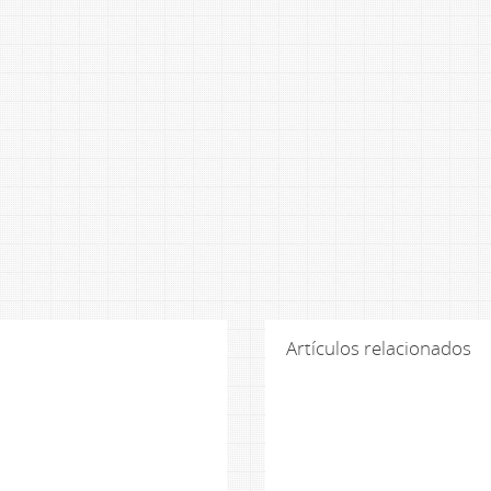
Artículos relacionados