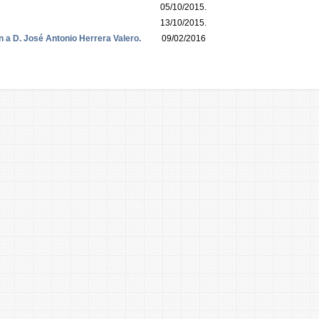
05/10/2015.
13/10/2015.
n a D. José Antonio Herrera Valero.
09/02/2016