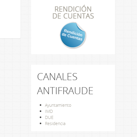
CANALES
ANTIFRAUDE
Ayuntamiento
IMD
DUE
Residencia