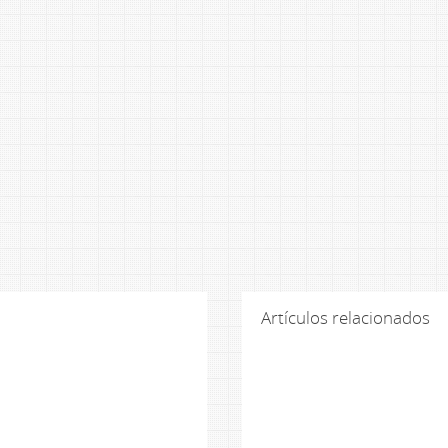
Artículos relacionados