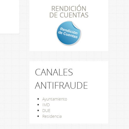
CANALES
ANTIFRAUDE
Ayuntamiento
IMD
DUE
Residencia