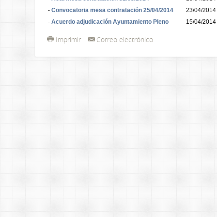
-
Convocatoria mesa contratación 25/04/2014
23/04/2014
-
Acuerdo adjudicación Ayuntamiento Pleno
15/04/2014
Imprimir
Correo electrónico