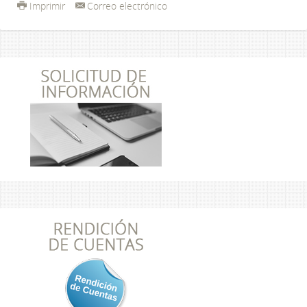
Imprimir
Correo electrónico