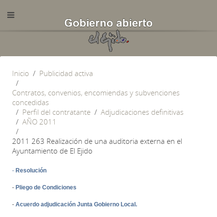
Inicio
Publicidad activa
Contratos, convenios, encomiendas y subvenciones
concedidas
Perfil del contratante
Adjudicaciones definitivas
AÑO 2011
2011 263 Realización de una auditoria externa en el
Ayuntamiento de El Ejido
-
Resolución
-
Pliego de Condiciones
-
Acuerdo adjudicación Junta Gobierno Local.