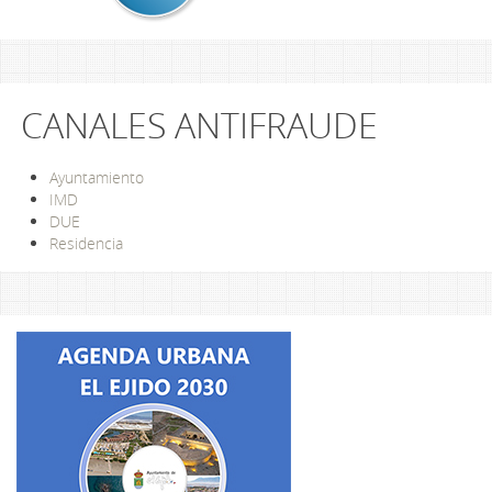
CANALES ANTIFRAUDE
Ayuntamiento
IMD
DUE
Residencia