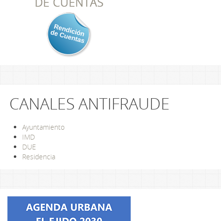
CANALES ANTIFRAUDE
Ayuntamiento
IMD
DUE
Residencia