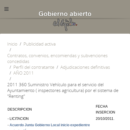
Inicio
Publicidad activa
Contratos, convenios, encomiendas y subvenciones
concedidas
Perfil del contratante
Adjudicaciones definitivas
AÑO 2011
2011 360 Suministro Vehículo para el servicio del
Ayuntamiento ( inspectores agricultura) por el sistema de
"Renting"
FECHA
DESCRIPCION
INSERCION
- LICITACION
20/10/2011.
-
Acuerdo Junta Gobierno Local inicio expedientre