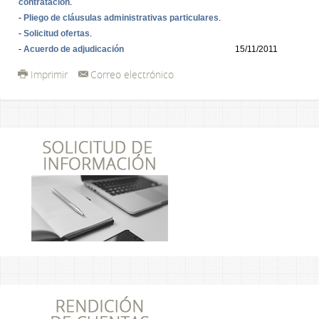
contratación
.
-
Pliego de cláusulas administrativas particulares
.
-
Solicitud ofertas
.
-
Acuerdo de adjudicación
15/11/2011
Imprimir
Correo electrónico