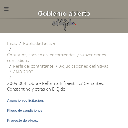
Inicio
Publicidad activa
Contratos, convenios, encomiendas y subvenciones
concedidas
Perfil del contratante
Adjudicaciones definitivas
AÑO 2009
2009 004: Obra.- Reforma Infraestr. C/ Cervantes,
Constantino y otras en El Ejido
Anunción de licitación.
Pliego de condiciones.
Proyecto de obras.