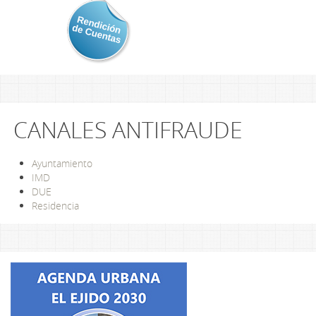
CANALES ANTIFRAUDE
Ayuntamiento
IMD
DUE
Residencia