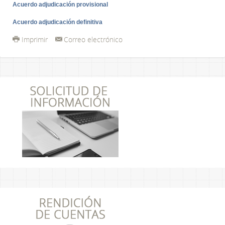
Acuerdo adjudicación provisional
Acuerdo adjudicación definitiva
Imprimir
Correo electrónico