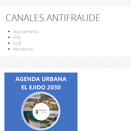
CANALES ANTIFRAUDE
Ayuntamiento
IMD
DUE
Residencia