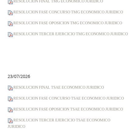
RESOLUCION FINAL TMG ECONOMICO JURIDICO
RESOLUCION FASE CONCURSO TMG ECONOMICO JURIDICO
RESOLUCION FASE OPOSICION TMG ECONOMICO JURIDICO
RESOLUCION TERCER EJERCICIO TMG ECONOMICO JURIDICO
23/07/2026
RESOLUCION FINAL TSAE ECONOMICO JURIDICO
RESOLUCION FASE CONCURSO TSAE ECONOMICO JURIDICO
RESOLUCION FASE OPOSICION TSAE ECONOMICO JURIDICO
RESOLUCION TERCER EJERCICIO TSAE ECONOMICO
JURIDICO