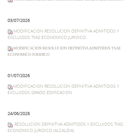
03/07/2026
MODIFICACION RESOLUCION DEFINITIVA ADMITIDOS Y
EXCLUIDOS TMG ECONOMICO JURIDICO
MODIFICACION RESOLUCION DEFINITIVA ADMITIDOS TSAE
ECONOMICO JURIDICO
01/07/2026
MODIFICACION RESOLUCION DEFINITIVA ADMITIDOS Y
EXCLUIDOS GRADO EDIFICACION
24/06/2026
RESOLUCION DEFINITIVA ADMITIDOS Y EXCLUIDOS TMG
ECONOMICO JURIDICO (ALCALDIA)