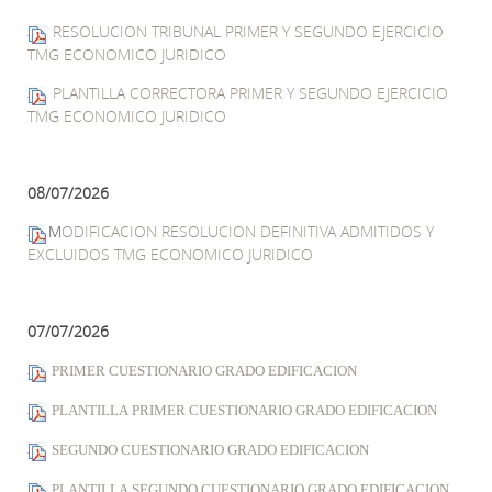
RESOLUCION TRIBUNAL PRIMER Y SEGUNDO EJERCICIO
TMG ECONOMICO JURIDICO
PLANTILLA CORRECTORA PRIMER Y SEGUNDO EJERCICIO
TMG ECONOMICO JURIDICO
08/07/2026
M
ODIFICACION RESOLUCION DEFINITIVA ADMITIDOS Y
EXCLUIDOS TMG ECONOMICO JURIDICO
07/07/2026
PRIMER CUESTIONARIO GRADO EDIFICACION
PLANTILLA
PRIMER CUESTIONARIO GRADO EDIFICACION
SEGUNDO CUESTIONARIO GRADO EDIFICACION
PLANTILLA
SEGUNDO CUESTIONARIO GRADO EDIFICACION