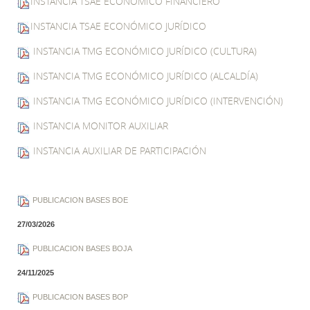
INSTANCIA TSAE ECONÓMICO FINANCIERO
INSTANCIA TSAE ECONÓMICO JURÍDICO
INSTANCIA TMG ECONÓMICO JURÍDICO (CULTURA)
INSTANCIA TMG ECONÓMICO JURÍDICO (ALCALDÍA)
INSTANCIA TMG ECONÓMICO JURÍDICO (INTERVENCIÓN)
INSTANCIA MONITOR AUXILIAR
INSTANCIA AUXILIAR DE PARTICIPACIÓN
PUBLICACION BASES BOE
27/03/2026
PUBLICACION BASES BOJA
24/11/2025
PUBLICACION BASES BOP