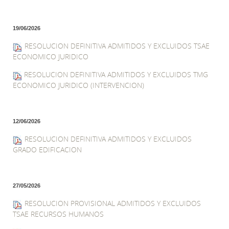
19/06/2026
RESOLUCION DEFINITIVA ADMITIDOS Y EXCLUIDOS TSAE
ECONOMICO JURIDICO
RESOLUCION DEFINITIVA ADMITIDOS Y EXCLUIDOS TMG
ECONOMICO JURIDICO (INTERVENCION)
12/06/2026
RESOLUCION DEFINITIVA ADMITIDOS Y EXCLUIDOS
GRADO EDIFICACION
27/05/2026
RESOLUCION PROVISIONAL ADMITIDOS Y EXCLUIDOS
TSAE RECURSOS HUMANOS