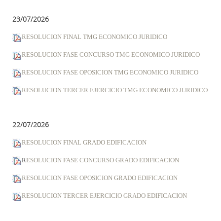
23/07/2026
RESOLUCION FINAL TMG ECONOMICO JURIDICO
RESOLUCION FASE CONCURSO TMG ECONOMICO JURIDICO
RESOLUCION FASE OPOSICION TMG ECONOMICO JURIDICO
RESOLUCION TERCER EJERCICIO TMG ECONOMICO JURIDICO
22/07/2026
RESOLUCION FINAL GRADO EDIFICACION
R
ESOLUCION FASE CONCURSO GRADO EDIFICACION
RESOLUCION FASE OPOSICION GRADO EDIFICACION
RESOLUCION TERCER EJERCICIO GRADO EDIFICACION