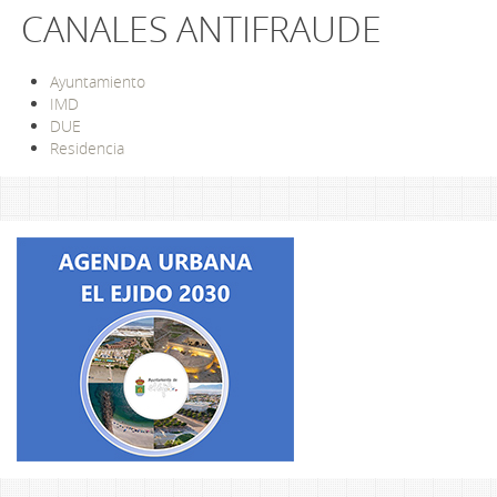
CANALES ANTIFRAUDE
Ayuntamiento
IMD
DUE
Residencia