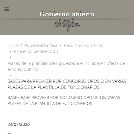
Inicio
Publicidad activa
Recursos Humanos
Procesos de selección
Plazas de la plantilla presupuestada e incluida en oferta de
empleo público
BASES PARA PROVEER POR CONCURSO OPOSICION VARIAS
PLAZAS DE LA PLANTILLA DE FUNCIONARIOS
BASES PARA PROVEER POR CONCURSO OPOSICION VARIAS
PLAZAS DE LA PLANTILLA DE FUNCIONARIOS
24/07/2026