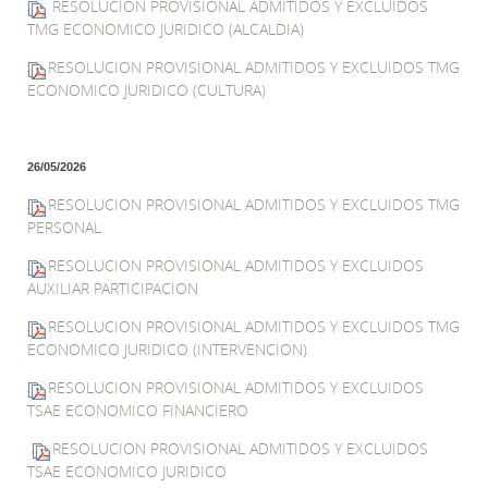
RESOLUCION PROVISIONAL ADMITIDOS Y EXCLUIDOS
TMG ECONOMICO JURIDICO (ALCALDIA)
RESOLUCION PROVISIONAL ADMITIDOS Y EXCLUIDOS TMG
ECONOMICO JURIDICO (CULTURA)
26/05/2026
RESOLUCION PROVISIONAL ADMITIDOS Y EXCLUIDOS TMG
PERSONAL
RESOLUCION PROVISIONAL ADMITIDOS Y EXCLUIDOS
AUXILIAR PARTICIPACION
RESOLUCION PROVISIONAL ADMITIDOS Y EXCLUIDOS TMG
ECONOMICO JURIDICO (INTERVENCION)
RESOLUCION PROVISIONAL ADMITIDOS Y EXCLUIDOS
TSAE ECONOMICO FINANCIERO
RESOLUCION PROVISIONAL ADMITIDOS Y EXCLUIDOS
TSAE ECONOMICO JURIDICO