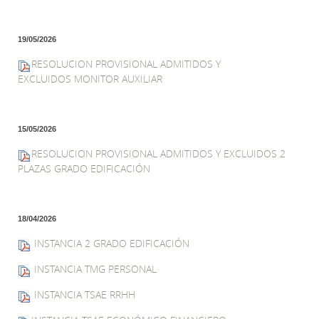
19/05/2026
RESOLUCION PROVISIONAL ADMITIDOS Y
EXCLUIDOS MONITOR AUXILIAR
15/05/2026
RESOLUCION PROVISIONAL ADMITIDOS Y EXCLUIDOS 2
PLAZAS GRADO EDIFICACIÓN
18/04/2026
INSTANCIA 2 GRADO EDIFICACIÓN
INSTANCIA TMG PERSONAL
INSTANCIA TSAE RRHH