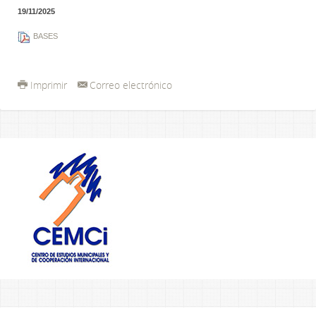
19/11/2025
BASES
Imprimir
Correo electrónico