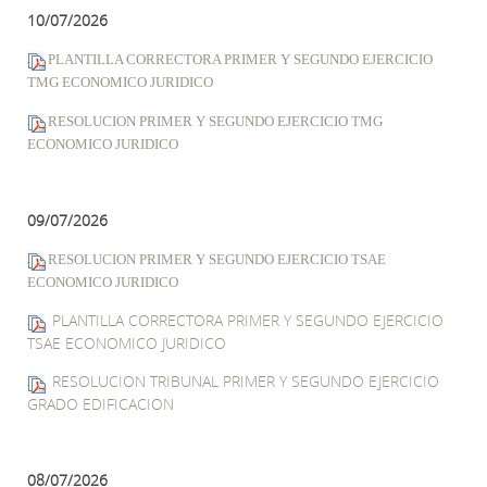
10/07/2026
PLANTILLA CORRECTORA PRIMER Y SEGUNDO EJERCICIO
TMG ECONOMICO JURIDICO
RESOLUCION PRIMER Y SEGUNDO EJERCICIO TMG
ECONOMICO JURIDICO
09/07/2026
RESOLUCION PRIMER Y SEGUNDO EJERCICIO TSAE
ECONOMICO JURIDICO
PLANTILLA CORRECTORA PRIMER Y SEGUNDO EJERCICIO
TSAE ECONOMICO JURIDICO
RESOLUCION TRIBUNAL PRIMER Y SEGUNDO EJERCICIO
GRADO EDIFICACION
08/07/2026