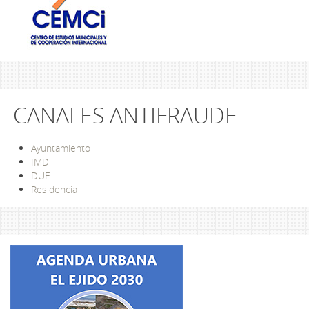
CANALES ANTIFRAUDE
Ayuntamiento
IMD
DUE
Residencia