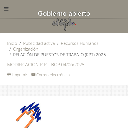
Inicio
Publicidad activa
Recursos Humanos
Organización
RELACIÓN DE PUESTOS DE TRABAJO (RPT) 2025
MODIFICACIÓN R.P.T. BOP 04/06/2025
Imprimir
Correo electrónico