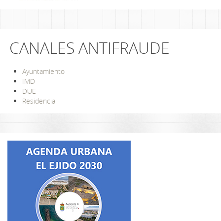
CANALES ANTIFRAUDE
Ayuntamiento
IMD
DUE
Residencia