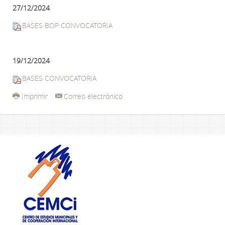
27/12/2024
BASES BOP CONVOCATORIA
19/12/2024
BASES CONVOCATORIA
Imprimir
Correo electrónico