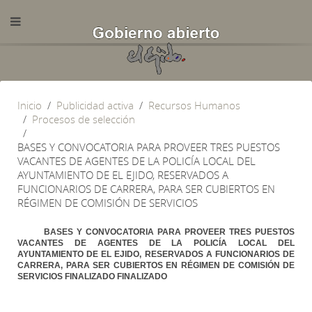
Inicio
Publicidad activa
Recursos Humanos
Procesos de selección
BASES Y CONVOCATORIA PARA PROVEER TRES PUESTOS
VACANTES DE AGENTES DE LA POLICÍA LOCAL DEL
AYUNTAMIENTO DE EL EJIDO, RESERVADOS A
FUNCIONARIOS DE CARRERA, PARA SER CUBIERTOS EN
RÉGIMEN DE COMISIÓN DE SERVICIOS
BASES Y CONVOCATORIA PARA PROVEER TRES PUESTOS
VACANTES DE AGENTES DE LA POLICÍA LOCAL DEL
AYUNTAMIENTO DE EL EJIDO, RESERVADOS A FUNCIONARIOS DE
CARRERA, PARA SER CUBIERTOS EN RÉGIMEN DE COMISIÓN DE
SERVICIOS FINALIZADO FINALIZADO