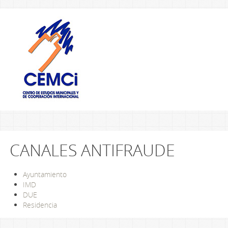
CANALES ANTIFRAUDE
Ayuntamiento
IMD
DUE
Residencia