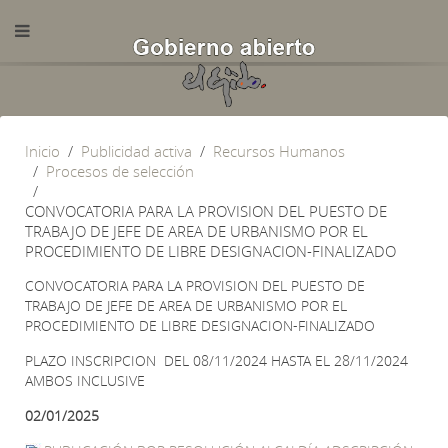
Inicio
Publicidad activa
Recursos Humanos
Procesos de selección
CONVOCATORIA PARA LA PROVISION DEL PUESTO DE
TRABAJO DE JEFE DE AREA DE URBANISMO POR EL
PROCEDIMIENTO DE LIBRE DESIGNACION-FINALIZADO
CONVOCATORIA PARA LA PROVISION DEL PUESTO DE
TRABAJO DE JEFE DE AREA DE URBANISMO POR EL
PROCEDIMIENTO DE LIBRE DESIGNACION-FINALIZADO
PLAZO INSCRIPCION DEL 08/11/2024 HASTA EL 28/11/2024
AMBOS INCLUSIVE
02/01/2025