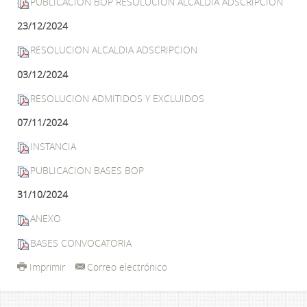
PUBLICACIÓN BOP RESOLUCIÓN ALCALDÍA ADSCRIPCIÓN
23/12/2024
RESOLUCION ALCALDIA ADSCRIPCION
03/12/2024
RESOLUCION ADMITIDOS Y EXCLUIDOS
07/11/2024
INSTANCIA
PUBLICACION BASES BOP
31/10/2024
ANEXO
BASES CONVOCATORIA
Imprimir
Correo electrónico